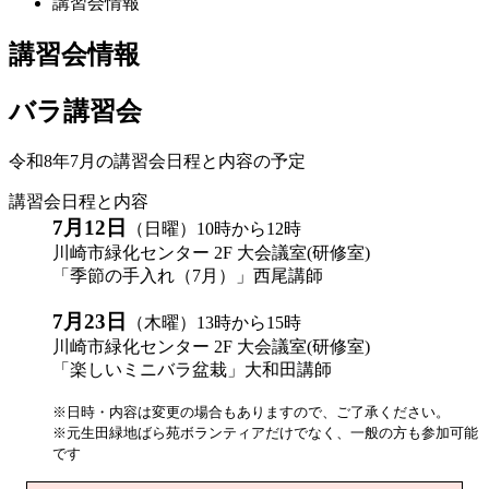
講習会情報
講習会情報
バラ講習会
令和8年7月の講習会日程と内容の予定
講習会日程と内容
7月12日
（日曜）10時から12時
川崎市緑化センター 2F 大会議室(研修室)
「季節の手入れ（7月）」西尾講師
7月23日
（木曜）13時から15時
川崎市緑化センター 2F 大会議室(研修室)
「楽しいミニバラ盆栽」大和田講師
※日時・内容は変更の場合もありますので、ご了承ください。
※元生田緑地ばら苑ボランティアだけでなく、一般の方も参加可能
です