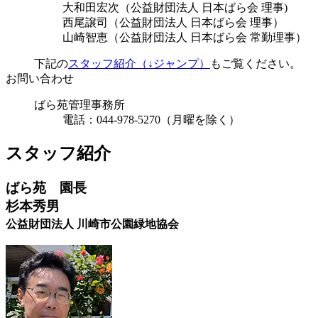
大和田宏次（公益財団法人 日本ばら会 理事)
西尾譲司（公益財団法人 日本ばら会 理事）
山崎智恵（公益財団法人 日本ばら会 常勤理事）
下記の
スタッフ紹介（↓ジャンプ）
もご覧ください。
お問い合わせ
ばら苑管理事務所
電話：044-978-5270（月曜を除く）
スタッフ紹介
ばら苑 園長
杉本秀男
公益財団法人 川崎市公園緑地協会